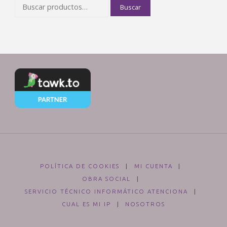
Buscar
Buscar
por:
POLÍTICA DE COOKIES
|
MI CUENTA
|
OBRA SOCIAL
|
SERVICIO TÉCNICO INFORMÁTICO ATENCIONA
|
CUAL ES MI IP
|
NOSOTROS