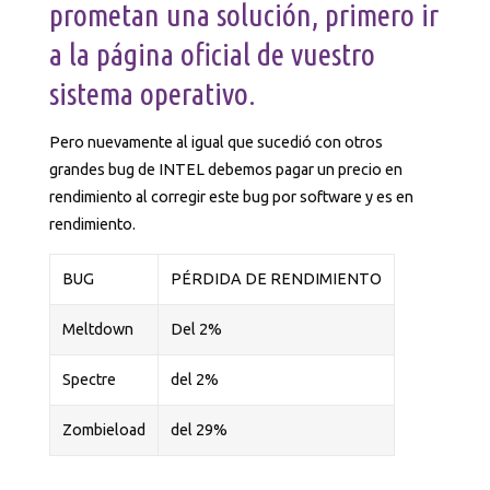
prometan una solución, primero ir
a la página oficial de vuestro
sistema operativo.
Pero nuevamente al igual que sucedió con otros
grandes bug de INTEL debemos pagar un precio en
rendimiento al corregir este bug por software y es en
rendimiento.
BUG
PÉRDIDA DE RENDIMIENTO
Meltdown
Del 2%
Spectre
del 2%
Zombieload
del 29%