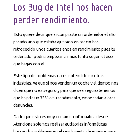
Los Bug de Intel nos hacen
perder rendimiento.
Esto quiere decir que si compraste un ordenador el año
pasado uno que estaba ajustado en precio has
retrocedido unos cuantos años en rendimiento pues tu
ordenador podría empezar a ir mas lento segun el uso
que hagas con el.
Este tipo de problemas no es entendido en otras
industrias, ya que si nos venden un coche y al tiempo nos
dicen que no es seguro y para que sea seguro tenemos
que bajarle un 33% a su rendimiento, empezarían a caer
denuncias.
Dado que esto es muy común en informática desde
Atenciona solemos realizar auditorias informáticas
buscando problemas en el rendimiento de equipos para