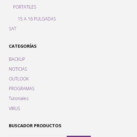
PORTATILES
15 A 16 PULGADAS
SAT
CATEGORÍAS
BACKUP
NOTICIAS
OUTLOOK
PROGRAMAS
Tutoriales
VIRUS
BUSCADOR PRODUCTOS