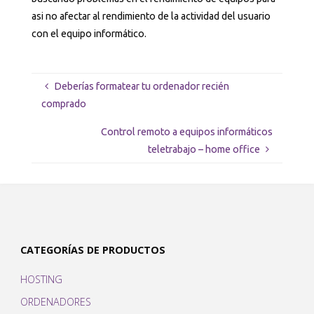
asi no afectar al rendimiento de la actividad del usuario
con el equipo informático.
Deberías formatear tu ordenador recién
comprado
Control remoto a equipos informáticos
teletrabajo – home office
CATEGORÍAS DE PRODUCTOS
HOSTING
ORDENADORES