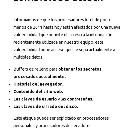
Informamos de que los procesadores Intel de por lo
menos de 2011 hasta hoy están afectados por una nueva
vulnerabilidad que permite el acceso a la información
recientemente utilizada en nuestro equipo. esta
vulnerabilidad tiene acceso que se sepa actualmente a
múltiples datos.
Buffers de relleno para
obtener los secretos
procesados ​​actualmente.
Historial del navegador.
Contenido del sitio web.
Las claves de usuario
y las
contraseñas.
Las claves de cifrado del disco.
Este ataque puede ser explotado en procesadores
personales y procesadores de servidores.