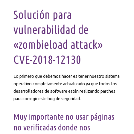
Solución para
vulnerabilidad de
«zombieload attack»
CVE-2018-12130
Lo primero que debemos hacer es tener nuestro sistema
operativo completamente actualizado ya que todos los
desarrolladores de software están realizando parches
para corregir este bug de seguridad.
Muy importante no usar páginas
no verificadas donde nos