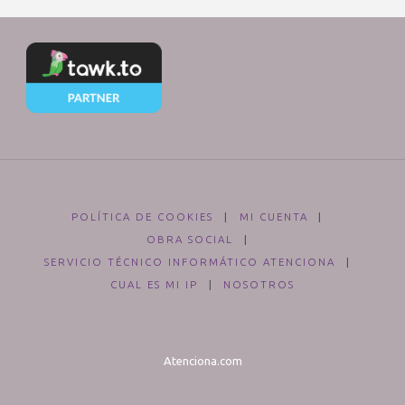
POLÍTICA DE COOKIES
|
MI CUENTA
|
OBRA SOCIAL
|
SERVICIO TÉCNICO INFORMÁTICO ATENCIONA
|
CUAL ES MI IP
|
NOSOTROS
Atenciona.com