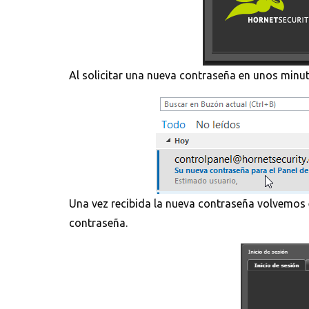
Al solicitar una nueva contraseña en unos minut
Una vez recibida la nueva contraseña volvemos e
contraseña.