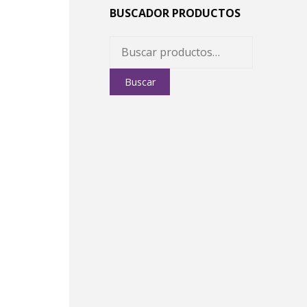
BUSCADOR PRODUCTOS
Buscar
por:
Buscar