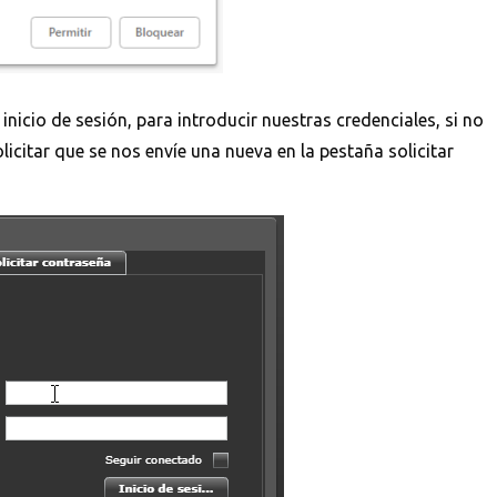
inicio de sesión, para introducir nuestras credenciales, si no
itar que se nos envíe una nueva en la pestaña solicitar