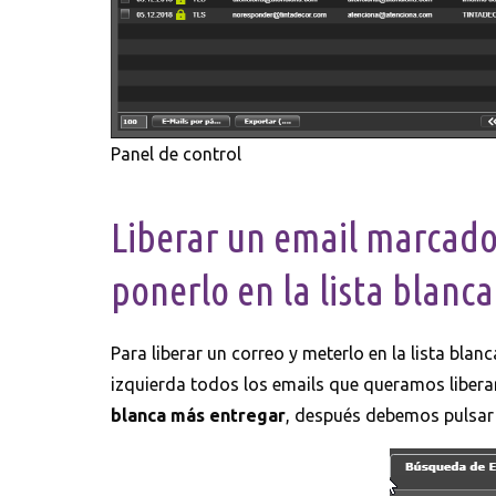
Panel de control
Liberar un email marcad
ponerlo en la lista blanca
Para liberar un correo y meterlo en la lista bla
izquierda todos los emails que queramos libera
blanca más entregar
, después debemos pulsar