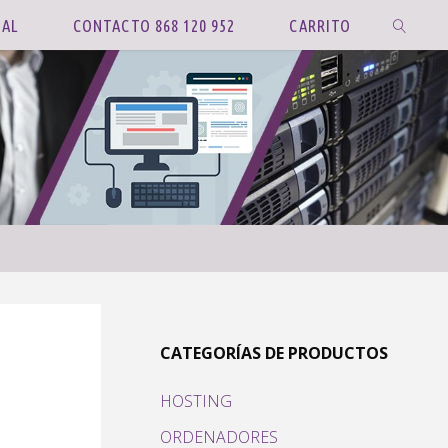
IAL
CONTACTO 868 120 952
CARRITO
BUSCAR
CATEGORÍAS DE PRODUCTOS
HOSTING
ORDENADORES