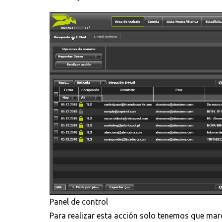
Panel de control
Para realizar esta acción solo tenemos que marc