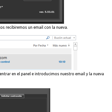
os recibiremos un email con la nueva.
ntrar en el panel e introducimos nuestro email y la nueva