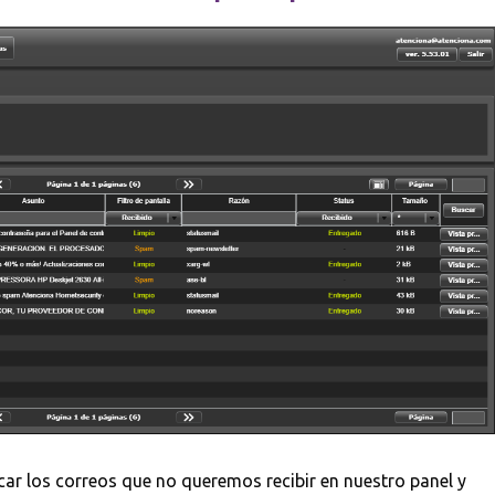
ar los correos que no queremos recibir en nuestro panel y