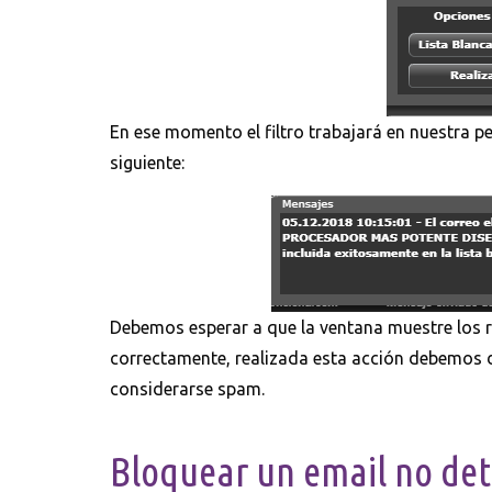
En ese momento el filtro trabajará en nuestra 
siguiente:
Debemos esperar a que la ventana muestre los r
correctamente, realizada esta acción debemos d
considerarse spam.
Bloquear un email no det