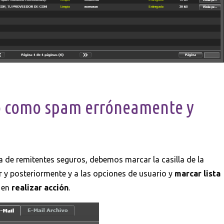
o como spam erróneamente y
nca de remitentes seguros, debemos marcar la casilla de la
r y posteriormente y a las opciones de usuario y
marcar lista
 en
realizar acción
.