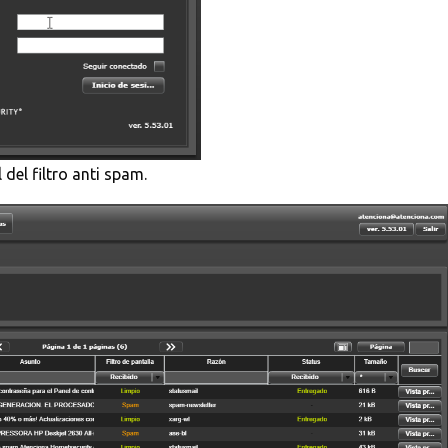
del filtro anti spam.