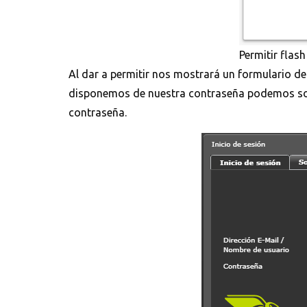
Permitir flash
Al dar a permitir nos mostrará un formulario de 
disponemos de nuestra contraseña podemos solic
contraseña.