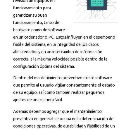
revisión de equipos en
funcionamiento para
garantizar su buen
funcionamiento, tanto de
hardware como de software
en un ordenador o PC. Estos influyen en el desempeño
fiable del sistema, en la integridad de los datos
almacenados y en un intercambio de información
correcta, a la máxima velocidad posible dentro de la
configuración óptima del sistema.
Dentro del mantenimiento preventivo existe software
que permite al usuario vigilar constantemente el estado
de su equipo, así como también realizar pequeños
ajustes de una manera fácil.
Además debemos agregar que el mantenimiento
preventivo en general se ocupa en la determinación de
condiciones operativas, de durabilidad y fiabilidad de un