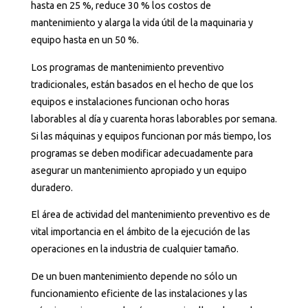
hasta en 25 %, reduce 30 % los costos de
mantenimiento y alarga la vida útil de la maquinaria y
equipo hasta en un 50 %.
Los programas de mantenimiento preventivo
tradicionales, están basados en el hecho de que los
equipos e instalaciones funcionan ocho horas
laborables al día y cuarenta horas laborables por semana.
Si las máquinas y equipos funcionan por más tiempo, los
programas se deben modificar adecuadamente para
asegurar un mantenimiento apropiado y un equipo
duradero.
El área de actividad del mantenimiento preventivo es de
vital importancia en el ámbito de la ejecución de las
operaciones en la industria de cualquier tamaño.
De un buen mantenimiento depende no sólo un
funcionamiento eficiente de las instalaciones y las