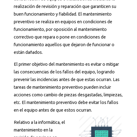
realización de revisión y reparación que garanticen su
buen funcionamiento y fiabilidad. El mantenimiento
preventivo se realiza en equipos en condiciones de
funcionamiento, por oposición al mantenimiento
correctivo que repara o pone en condiciones de
funcionamiento aquellos que dejaron de funcionar o
están dañados.
El primer objetivo del mantenimiento es evitar o mitigar
las consecuencias de los fallos del equipo, logrando
prevenir las incidencias antes de que estas ocurran. Las
tareas de mantenimiento preventivo pueden incluir
acciones como cambio de piezas desgastadas, limpiezas,
etc. El mantenimiento preventivo debe evitar los fallos
en el equipo antes de que estos ocurran.
Relativo a la informática, el
mantenimiento en la