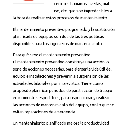
o errores humanos: averías, mal
uso, etc. que son impredecibles a
la hora de realizar estos procesos de mantenimiento.
El mantenimiento preventivo programado y la sustitución
planificada de equipos son dos de las tres políticas
disponibles para los ingenieros de mantenimiento.
Para qué sirve el mantenimiento preventivo
El mantenimiento preventivo constituye una acción, o
serie de acciones necesarias, para alargar la vida útil del
equipo e instalaciones y prevenir la suspensión de las
actividades laborales por imprevistos. Tiene como
propósito planificar periodos de paralización de trabajo
en momentos específicos, para inspeccionar y realizar
las acciones de mantenimiento del equipo, con lo que se
evitan reparaciones de emergencia.
Un mantenimiento planificado mejora la productividad