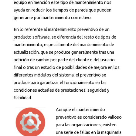
equipo en mención este tipo de mantenimiento nos
ayuda en reducir los tiempos de parada que pueden
generarse por mantenimiento correctivo.
En lo referente al mantenimiento preventivo de un
producto software, se diferencia del resto de tipos de
mantenimiento, especialmente del mantenimiento de
actualización, que se produce generalmente tras una
petición de cambio por parte del cliente o del usuario
final o tras un estudio de posibilidades de mejora en los
diferentes módulos del sistema, el preventivo se
produce para garantizar el funcionamiento en las
condiciones actuales de prestaciones, seguridad y
fiabilidad.
Aunque el mantenimiento
preventivo es considerado valioso
para las organizaciones, existen
una serie de fallas en la maquinaria