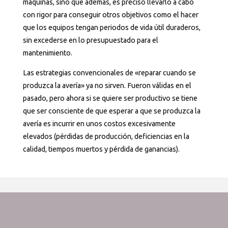
máquinas, sino que además, es preciso llevarlo a cabo
con rigor para conseguir otros objetivos como el hacer
que los equipos tengan periodos de vida útil duraderos,
sin excederse en lo presupuestado para el
mantenimiento.
Las estrategias convencionales de «reparar cuando se
produzca la avería» ya no sirven. Fueron válidas en el
pasado, pero ahora si se quiere ser productivo se tiene
que ser consciente de que esperar a que se produzca la
avería es incurrir en unos costos excesivamente
elevados (pérdidas de producción, deficiencias en la
calidad, tiempos muertos y pérdida de ganancias).